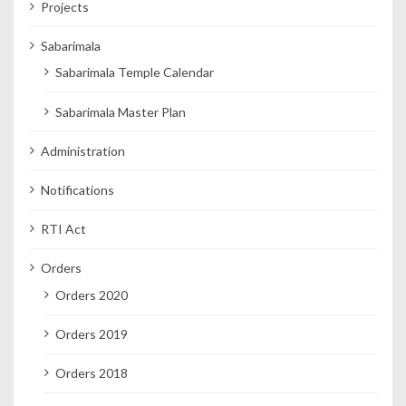
Projects
Sabarimala
Sabarimala Temple Calendar
Sabarimala Master Plan
Administration
Notifications
RTI Act
Orders
Orders 2020
Orders 2019
Orders 2018