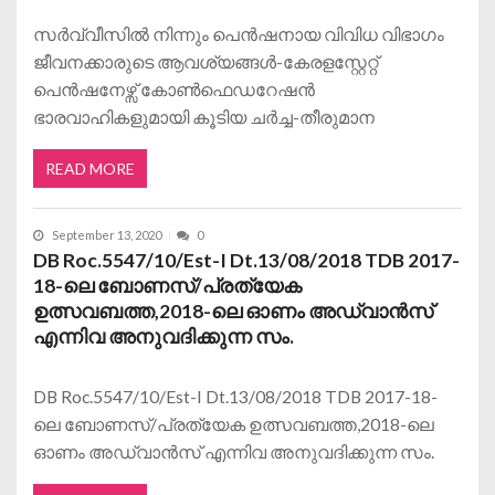
സര്‍വ്വീസില്‍ നിന്നും പെന്‍ഷനായ വിവിധ വിഭാഗം
ജീവനക്കാരുടെ ആവശ്യങ്ങള്‍-കേരളസ്റ്റേറ്റ്
പെന്‍ഷനേഴ്സ് കോണ്‍ഫെഡറേഷന്‍
ഭാരവാഹികളുമായി കൂടിയ ചര്‍ച്ച-തീരുമാന
READ MORE
September 13, 2020
0
DB Roc.5547/10/Est-I Dt.13/08/2018 TDB 2017-
18-ലെ ബോണസ്/പ്രത്യേക
ഉത്സവബത്ത,2018-ലെ ഓണം അഡ്വാന്‍സ്
എന്നിവ അനുവദിക്കുന്ന സം.
DB Roc.5547/10/Est-I Dt.13/08/2018 TDB 2017-18-
ലെ ബോണസ്/പ്രത്യേക ഉത്സവബത്ത,2018-ലെ
ഓണം അഡ്വാന്‍സ് എന്നിവ അനുവദിക്കുന്ന സം.