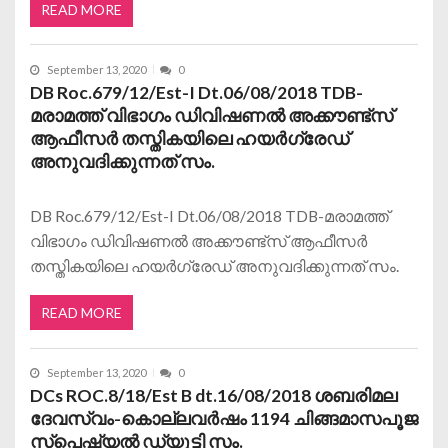
READ MORE
September 13, 2020
0
DB Roc.679/12/Est-I Dt.06/08/2018 TDB-
മരാമത്ത് വിഭാഗം ഡിവിഷണല്‍ അക്കൗണ്ട്‌സ്
ആഫീസര്‍ തസ്തികയിലെ ഹയര്‍ഗ്രേഡ്
അനുവദിക്കുന്നത് സം.
DB Roc.679/12/Est-I Dt.06/08/2018 TDB-മരാമത്ത്
വിഭാഗം ഡിവിഷണല്‍ അക്കൗണ്ട്‌സ് ആഫീസര്‍
തസ്തികയിലെ ഹയര്‍ഗ്രേഡ് അനുവദിക്കുന്നത് സം.
READ MORE
September 13, 2020
0
DCs ROC.8/18/Est B dt.16/08/2018 ശബരിമല
ദേവസ്വം-കൊല്ലവര്‍ഷം 1194 ചിങ്ങമാസപൂജ
സ്പെഷ്യല്‍ ഡ്യൂട്ടി സം.