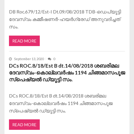
DB Roc.679/12/Est-I Dt.09/08/2018 TDB-ഡെപ്യൂട്ടി
ദേവസ്വം കമ്മീഷണര്‍-ഹയര്‍ഗ്രേഡ് അനുവദിച്ചത്
സം.
READ MORE
September 13, 2020
0
DCs ROC.8/18/Est B dt.14/08/2018 ശബരിമല
ദേവസ്വം-കൊല്ലവര്‍ഷം 1194 ചിങ്ങമാസപൂജ
സ്പെഷ്യല്‍ ഡ്യൂട്ടി സം.
DCs ROC.8/18/Est B dt.14/08/2018 ശബരിമല
ദേവസ്വം-കൊല്ലവര്‍ഷം 1194 ചിങ്ങമാസപൂജ
സ്പെഷ്യല്‍ ഡ്യൂട്ടി സം.
READ MORE