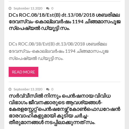
September 13, 2020
0
DCs ROC.08/18/Est(B) dt.13/08/2018 ശബരിമല
ദേവസ്വം-കൊല്ലവര്‍ഷം 1194 ചിങ്ങമാസപൂജ
സ്പെഷ്യല്‍ ഡ്യൂട്ടി സം.
DCs ROC.08/18/Est(B) dt.13/08/2018 ശബരിമല
ദേവസ്വം-കൊല്ലവര്‍ഷം 1194 ചിങ്ങമാസപൂജ
സ്പെഷ്യല്‍ ഡ്യൂട്ടി സം.
READ MORE
September 13, 2020
0
സര്‍വ്വീസില്‍ നിന്നും പെന്‍ഷനായ വിവിധ
വിഭാഗം ജീവനക്കാരുടെ ആവശ്യങ്ങള്‍-
കേരളസ്റ്റേറ്റ് പെന്‍ഷനേഴ്സ് കോണ്‍ഫെഡറേഷന്‍
ഭാരവാഹികളുമായി കൂടിയ ചര്‍ച്ച-
തീരുമാനങ്ങള്‍ നടപ്പിലാക്കുന്നത് സം.