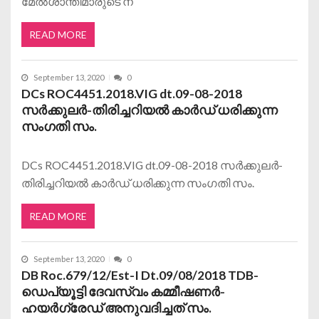
മേല്‍ശാന്തിമാരുടെ ന
READ MORE
September 13, 2020
0
DCs ROC4451.2018.VIG dt.09-08-2018
സര്‍ക്കുലര്‍-തിരിച്ചറിയല്‍ കാര്‍ഡ് ധരിക്കുന്ന
സംഗതി സം.
DCs ROC4451.2018.VIG dt.09-08-2018 സര്‍ക്കുലര്‍-
തിരിച്ചറിയല്‍ കാര്‍ഡ് ധരിക്കുന്ന സംഗതി സം.
READ MORE
September 13, 2020
0
DB Roc.679/12/Est-I Dt.09/08/2018 TDB-
ഡെപ്യൂട്ടി ദേവസ്വം കമ്മീഷണര്‍-
ഹയര്‍ഗ്രേഡ് അനുവദിച്ചത് സം.