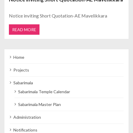
Notice inviting Short Quotation-AE Mavelikkara
READ MORE
Home
Projects
Sabarimala
Sabarimala Temple Calendar
Sabarimala Master Plan
Administration
Notifications