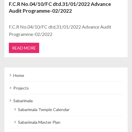
F.C.R No.04/10/FC dtd.31/01/2022 Advance
Audit Programme-02/2022
F.C.R No.04/10/FC dtd.31/01/2022 Advance Audit
Programme-02/2022
READ MORE
Home
Projects
Sabarimala
Sabarimala Temple Calendar
Sabarimala Master Plan