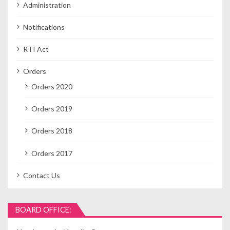
Administration
Notifications
RTI Act
Orders
Orders 2020
Orders 2019
Orders 2018
Orders 2017
Contact Us
BOARD OFFICE: