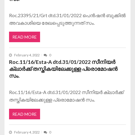
Roc.23395/21/Grt dtd.31/01/2022 പെൻഷൻ ബുക്കിൽ
അവകാശിയെ രേഖപ്പെടുത്തുന്നത് സം.
READ MORE
February 4, 2022
0
Roc.11/16/Esta-A dtd.31/01/2022 സീനിയർ
ക്ലാർക്ക് തസ്തികയിലേക്കുള്ള പ്രൊമോഷൻ
സം.
Roc.11/16/Esta-A dtd.31/01/2022 സീനിയർ ക്ലാർക്ക്
തസ്തികയിലേക്കുള്ള പ്രൊമോഷൻ സം.
READ MORE
February 4, 2022
0