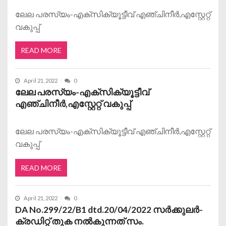
ലേല പരസ്യം-എക്‌സിക്യൂട്ടീവ് എഞ്ചിനീർ,എസ്റ്റേറ്റ്
വകുപ്പ്
READ MORE
April 21, 2022
0
ലേല പരസ്യം-എക്‌സിക്യൂട്ടീവ്
എഞ്ചിനീർ,എസ്റ്റേറ്റ് വകുപ്പ്
ലേല പരസ്യം-എക്‌സിക്യൂട്ടീവ് എഞ്ചിനീർ,എസ്റ്റേറ്റ്
വകുപ്പ്
READ MORE
April 21, 2022
0
DA No.299/22/B1 dtd.20/04/2022 സർക്കുലർ-
ക്രഡിറ്റ് തുക നൽകുന്നത് സം.