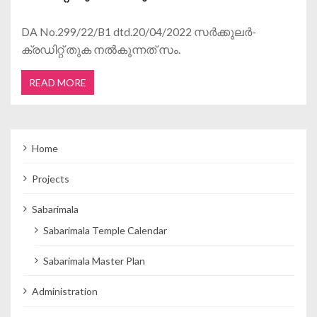
DA No.299/22/B1 dtd.20/04/2022 സർക്കുലർ-
ക്രഡിറ്റ് തുക നൽകുന്നത് സം.
READ MORE
Home
Projects
Sabarimala
Sabarimala Temple Calendar
Sabarimala Master Plan
Administration