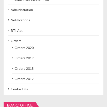
Administration
Notifications
RTI Act
Orders
Orders 2020
Orders 2019
Orders 2018
Orders 2017
Contact Us
BOARD OFFICE: