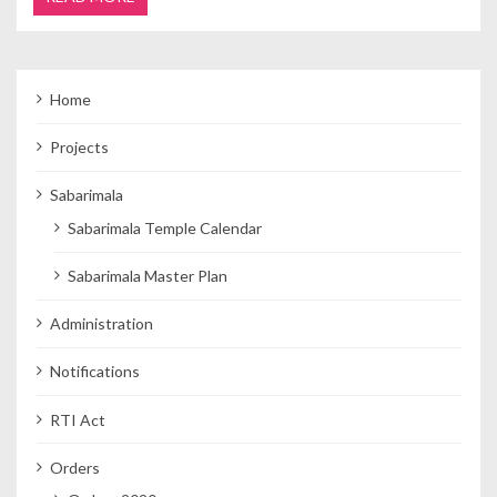
Home
Projects
Sabarimala
Sabarimala Temple Calendar
Sabarimala Master Plan
Administration
Notifications
RTI Act
Orders