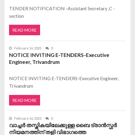
TENDER NOTIFICATION -Assistant Secretary ,C -
section
READ MORE
February 16, 2023
0
NOTICE INVITING E-TENDERS-Executive
Engineer, Trivandrum
NOTICE INVITING E-TENDERS-Executive Engineer,
Trivandrum
READ MORE
February 16, 2023
0
വാച്ചർ തസ്തികയിലേക്കുള്ള ബൈ ട്രാൻസ്ഫർ
നിയമനത്തിന് തളി വിഭാഗത്തെ