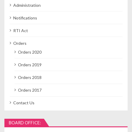
Administration
Notifications
RTI Act
Orders
Orders 2020
Orders 2019
Orders 2018
Orders 2017
Contact Us
BOARD OFFICE: