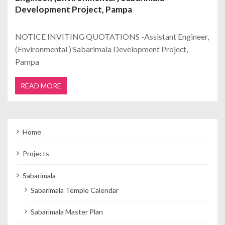
Development Project, Pampa
NOTICE INVITING QUOTATIONS -Assistant Engineer,
(Environmental ) Sabarimala Development Project,
Pampa
READ MORE
Home
Projects
Sabarimala
Sabarimala Temple Calendar
Sabarimala Master Plan