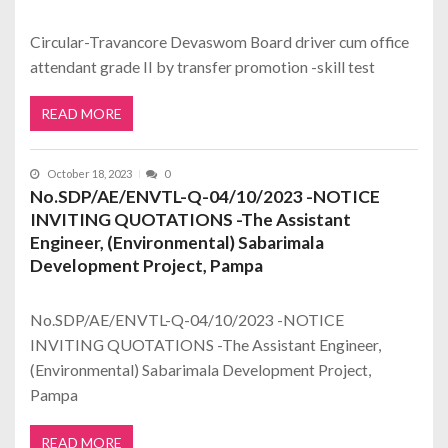
Circular-Travancore Devaswom Board driver cum office
attendant grade II by transfer promotion -skill test
READ MORE
October 18, 2023
0
No.SDP/AE/ENVTL-Q-04/10/2023 -NOTICE
INVITING QUOTATIONS -The Assistant
Engineer, (Environmental) Sabarimala
Development Project, Pampa
No.SDP/AE/ENVTL-Q-04/10/2023 -NOTICE
INVITING QUOTATIONS -The Assistant Engineer,
(Environmental) Sabarimala Development Project,
Pampa
READ MORE