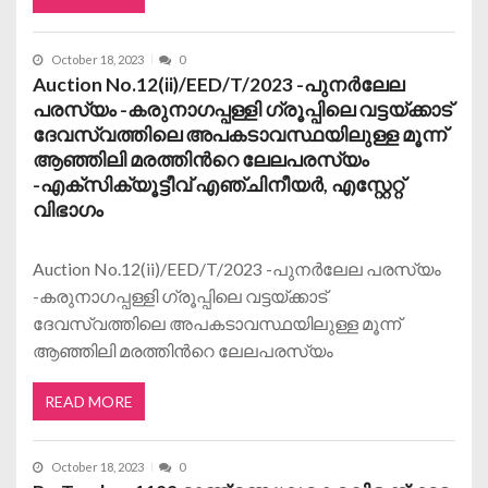
October 18, 2023
0
Auction No.12(ii)/EED/T/2023 -പുനർലേല
പരസ്യം -കരുനാഗപ്പള്ളി ഗ്രൂപ്പിലെ വട്ടയ്ക്കാട്
ദേവസ്വത്തിലെ അപകടാവസ്ഥയിലുള്ള മൂന്ന്
ആഞ്ഞിലി മരത്തിന്‍റെ ലേലപരസ്യം
-എക്സിക്യൂട്ടീവ് എഞ്ചിനീയർ, എസ്റ്റേറ്റ്
വിഭാഗം
Auction No.12(ii)/EED/T/2023 -പുനർലേല പരസ്യം
-കരുനാഗപ്പള്ളി ഗ്രൂപ്പിലെ വട്ടയ്ക്കാട്
ദേവസ്വത്തിലെ അപകടാവസ്ഥയിലുള്ള മൂന്ന്
ആഞ്ഞിലി മരത്തിന്‍റെ ലേലപരസ്യം
READ MORE
October 18, 2023
0