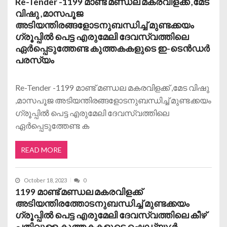
Re-Tender -1199 മാണ്ട് മണ്ഡല മകരവിളക്ക് ,മേട
വിഷു ,മാസപൂജ
അടിയന്തിരങ്ങളോടനുബന്ധിച്ച് മുണ്ടക്കയം
ഗ്രൂപ്പിൽ പെട്ട എരുമേലി ദേവസ്വത്തിലെ
ഏർപ്പെടുത്തേണ്ട കുത്തകകളുടെ ഇ-ടെൻഡർ
പരസ്യം
Re-Tender -1199 മാണ്ട് മണ്ഡല മകരവിളക്ക് ,മേട വിഷു
,മാസപൂജ അടിയന്തിരങ്ങളോടനുബന്ധിച്ച് മുണ്ടക്കയം
ഗ്രൂപ്പിൽ പെട്ട എരുമേലി ദേവസ്വത്തിലെ
ഏർപ്പെടുത്തേണ്ട ക
READ MORE
October 18, 2023
0
1199 മാണ്ട് മണ്ഡല മകരവിളക്ക്
അടിയന്തിരത്തോടനുബന്ധിച്ച് മുണ്ടക്കയം
ഗ്രൂപ്പിൽ പെട്ട എരുമേലി ദേവസ്വത്തിലെ കീഴ്
പതിവുള്ള കുത്തകകളുടെ ഷെഡ്യൂൾ