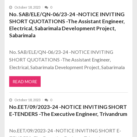
October 18, 2023
0
No. SAB/ELE/QN-06/23-24 -NOTICE INVITING
SHORT QUOTATIONS -The Assistant Engineer,
Electrical, Sabarimala Development Project,
Sabarimala
No. SAB/ELE/QN-06/23-24 -NOTICE INVITING
SHORT QUOTATIONS -The Assistant Engineer,
Electrical, Sabarimala Development Project, Sabarimala
READ MORE
October 18, 2023
0
No.EET/09/2023-24 -NOTICE INVITING SHORT
E-TENDERS -The Executive Engineer, Trivandrum
No.EET/09/2023-24 -NOTICE INVITING SHORT E-