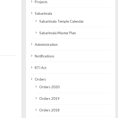
Projects
Sabarimala
Sabarimala Temple Calendar
Sabarimala Master Plan
Administration
Notifications
RTI Act
Orders
Orders 2020
Orders 2019
Orders 2018