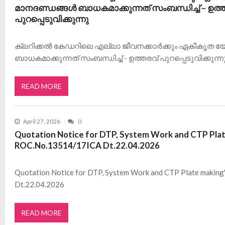
മാനദണ്ഡങ്ങൾ ബാധകമാക്കുന്നത് സംബന്ധിച്ച് – ഉത്
പുറപ്പെടുവിക്കുന്നു
ക്ലറിക്കൽ കേഡറിലെ എല്ലാ ജീവനക്കാർക്കും ഏകീകൃത
ബാധകമാക്കുന്നത് സംബന്ധിച്ച് - ഉത്തരവ് പുറപ്പെടുവിക്കുന്ന
READ MORE
April 27, 2026
0
Quotation Notice for DTP, System Work and CTP Pla
ROC.No.13514/17ICA Dt.22.04.2026
Quotation Notice for DTP, System Work and CTP Plate maki
Dt.22.04.2026
READ MORE