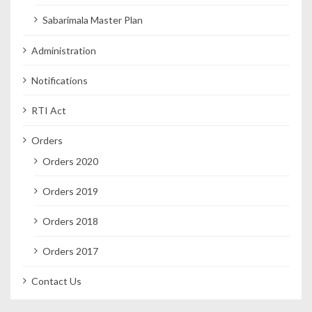
Sabarimala Master Plan
Administration
Notifications
RTI Act
Orders
Orders 2020
Orders 2019
Orders 2018
Orders 2017
Contact Us