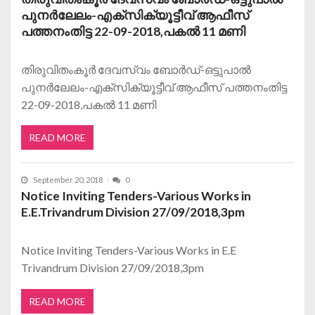
പുനര്‍ലേലം-എക്സിക്യൂട്ടീവ് ആഫീസ്
പത്തനംതിട്ട 22-09-2018,പകല്‍ 11 മണി
തിരുവിതംകൂര്‍ ദേവസ്വം ബോര്‍ഡ്‌-ഒട്ടുപാല്‍
പുനര്‍ലേലം-എക്സിക്യൂട്ടീവ് ആഫീസ് പത്തനംതിട്ട
22-09-2018,പകല്‍ 11 മണി
READ MORE
September 20, 2018
0
Notice Inviting Tenders-Various Works in
E.E.Trivandrum Division 27/09/2018,3pm
Notice Inviting Tenders-Various Works in E.E
Trivandrum Division 27/09/2018,3pm
READ MORE