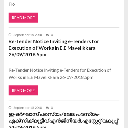
Flo
READ MORE
September 15, 2018
0
Re-Tender Notice Inviting e-Tenders for
Execution of Works in E.E Mavelikkara
26/09/2018,5pm
Re-Tender Notice Inviting e-Tenders for Execution of
Works in E.E Mavelikkara 26-09-2018,5pm
READ MORE
September 15, 2018
0
ഇ-ദര്‍ഘാസ് പരസ്യം/ലേല പരസ്യം-
എക്സിക്യൂട്ടീവ് എന്‍ജിനീയര്‍,എസ്റ്റേറ്റ് വകുപ്പ്
24-09-2018,5pm