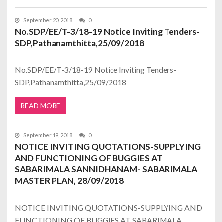
September 20, 2018
0
No.SDP/EE/T-3/18-19 Notice Inviting Tenders-
SDP,Pathanamthitta,25/09/2018
No.SDP/EE/T-3/18-19 Notice Inviting Tenders-
SDP,Pathanamthitta,25/09/2018
READ MORE
September 19, 2018
0
NOTICE INVITING QUOTATIONS-SUPPLYING
AND FUNCTIONING OF BUGGIES AT
SABARIMALA SANNIDHANAM- SABARIMALA
MASTER PLAN, 28/09/2018
NOTICE INVITING QUOTATIONS-SUPPLYING AND
FUNCTIONING OF BUGGIES AT SABARIMALA