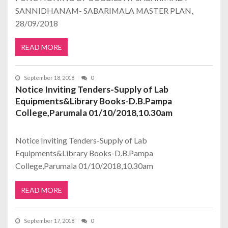
SANNIDHANAM- SABARIMALA MASTER PLAN,
28/09/2018
READ MORE
September 18, 2018
0
Notice Inviting Tenders-Supply of Lab
Equipments&Library Books-D.B.Pampa
College,Parumala 01/10/2018,10.30am
Notice Inviting Tenders-Supply of Lab
Equipments&Library Books-D.B.Pampa
College,Parumala 01/10/2018,10.30am
READ MORE
September 17, 2018
0