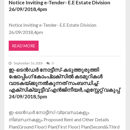
Notice Inviting e-Tender- E.E Estate Division
26/09/2018,4pm
Notice Inviting e-Tender- E.E Estate Division
26/09/2018,4pm
READ MORE
September 16, 2018
0
ഇ-ടെന്‍ഡര്‍ നോട്ടീസ്-കടുത്തുരുത്തി
ഷോപ്പിംഗ് കോംപ്ലക്സില്‍ കടമുറികള്‍
വാടകയ്ക്കുനല്‍കുന്നത് സംബന്ധിച്ച്-
എക്സിക്യൂട്ടീവ് എന്‍ജിനീയര്‍,എസ്റ്റേറ്റ് വകുപ്പ്
24/09/2018,5pm
ഇ-ടെന്‍ഡര്‍ നോട്ടീസ്-വ്യവസ്ഥകളും
നിബന്ധനകളും Proposed Rent and Other Details
Plan(Ground Floor) Plan(First Floor) Plan(Second&Third