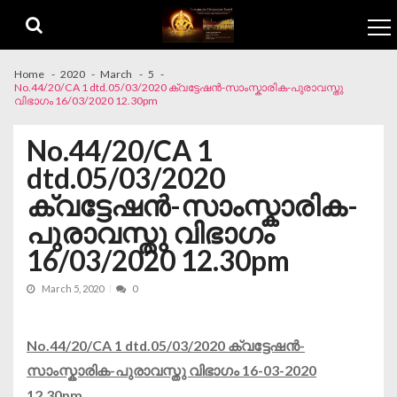
Skip to navigation
Skip to content
Home
2020
March
5
No.44/20/CA 1 dtd.05/03/2020 ക്വട്ടേഷന്‍-സാംസ്കാരിക-പുരാവസ്തു
വിഭാഗം 16/03/2020 12.30pm
No.44/20/CA 1
dtd.05/03/2020
ക്വട്ടേഷന്‍-സാംസ്കാരിക-
പുരാവസ്തു വിഭാഗം
16/03/2020 12.30pm
March 5, 2020
0
No.44/20/CA 1 dtd.05/03/2020 ക്വട്ടേഷന്‍-
സാംസ്കാരിക-പുരാവസ്തു വിഭാഗം 16-03-2020
12.30pm