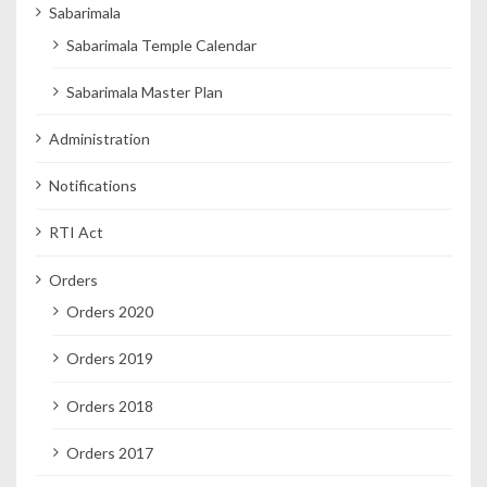
Sabarimala
Sabarimala Temple Calendar
Sabarimala Master Plan
Administration
Notifications
RTI Act
Orders
Orders 2020
Orders 2019
Orders 2018
Orders 2017