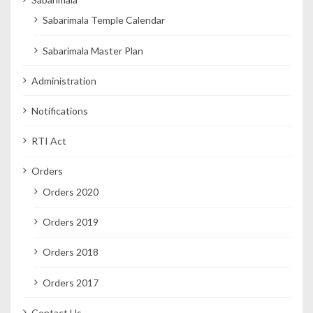
Sabarimala Temple Calendar
Sabarimala Master Plan
Administration
Notifications
RTI Act
Orders
Orders 2020
Orders 2019
Orders 2018
Orders 2017
Contact Us