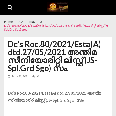
Skip to navigation
Skip to content
Home
2021
May
31
Dc’s Roc.80/2021/Esta(A) dtd.27/05/2021 അന്തിമ സീനിയോരിറ്റി ലിസ്റ്റ് (JS-
Spl.Grd Sgo) സം.
Dc’s Roc.80/2021/Esta(A)
dtd.27/05/2021 അന്തിമ
സീനിയോരിറ്റി ലിസ്റ്റ് (JS-
Spl.Grd Sgo) സം.
May 31, 2021
0
Dc’s Roc.80/2021/Esta(A) dtd.27/05/2021 അന്തിമ
സീനിയോരിറ്റി ലിസ്റ്റ് (JS-Spl.Grd Sgo) സം.