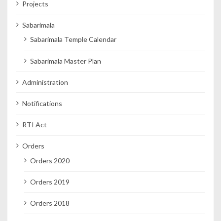
Projects
Sabarimala
Sabarimala Temple Calendar
Sabarimala Master Plan
Administration
Notifications
RTI Act
Orders
Orders 2020
Orders 2019
Orders 2018