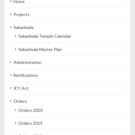
Home
Projects
Sabarimala
Sabarimala Temple Calendar
Sabarimala Master Plan
Administration
Notifications
RTI Act
Orders
Orders 2020
Orders 2019