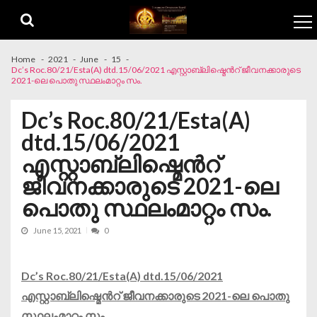
Skip to navigation
Skip to content
Home
2021
June
15
Dc’s Roc.80/21/Esta(A) dtd.15/06/2021 എസ്റ്റാബ്ലിഷ്മെൻറ് ജീവനക്കാരുടെ
2021-ലെ പൊതു സ്ഥലംമാറ്റം സം.
Dc’s Roc.80/21/Esta(A)
dtd.15/06/2021
എസ്റ്റാബ്ലിഷ്മെൻറ്
ജീവനക്കാരുടെ 2021-ലെ
പൊതു സ്ഥലംമാറ്റം സം.
June 15, 2021
0
Dc’s Roc.80/21/Esta(A) dtd.15/06/2021
എസ്റ്റാബ്ലിഷ്മെൻറ് ജീവനക്കാരുടെ 2021-ലെ പൊതു
സ്ഥലംമാറ്റം സം.