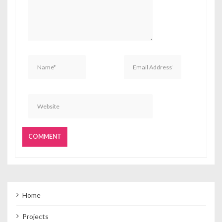
Home
Projects