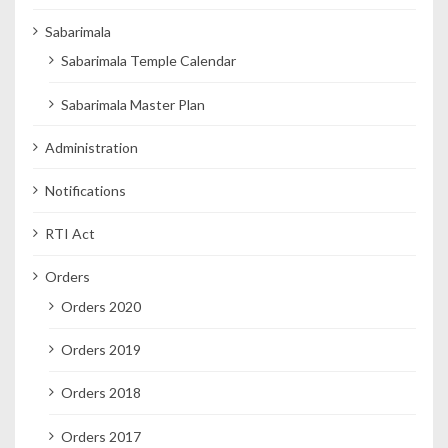
Sabarimala
Sabarimala Temple Calendar
Sabarimala Master Plan
Administration
Notifications
RTI Act
Orders
Orders 2020
Orders 2019
Orders 2018
Orders 2017