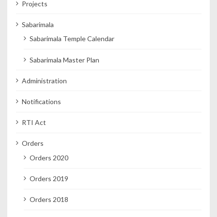
Projects
Sabarimala
Sabarimala Temple Calendar
Sabarimala Master Plan
Administration
Notifications
RTI Act
Orders
Orders 2020
Orders 2019
Orders 2018