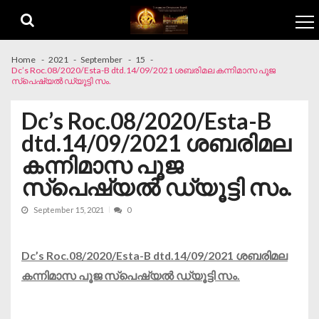
Skip to navigation
Skip to content
Home
2021
September
15
Dc’s Roc.08/2020/Esta-B dtd.14/09/2021 ശബരിമല കന്നിമാസ പൂജ
സ്പെഷ്യൽ ഡ്യൂട്ടി സം.
Dc’s Roc.08/2020/Esta-B
dtd.14/09/2021 ശബരിമല
കന്നിമാസ പൂജ
സ്പെഷ്യൽ ഡ്യൂട്ടി സം.
September 15, 2021
0
Dc’s Roc.08/2020/Esta-B dtd.14/09/2021 ശബരിമല
കന്നിമാസ പൂജ സ്പെഷ്യൽ ഡ്യൂട്ടി സം.