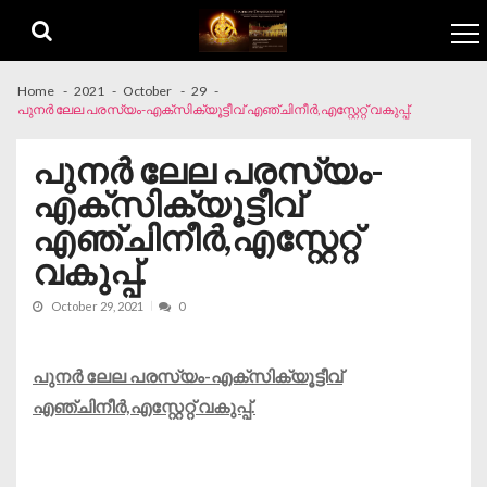
Skip to navigation
Skip to content
Home
2021
October
29
പുനർ ലേല പരസ്യം-എക്‌സിക്യൂട്ടീവ് എഞ്ചിനീർ,എസ്റ്റേറ്റ് വകുപ്പ്.
പുനർ ലേല പരസ്യം-
എക്‌സിക്യൂട്ടീവ്
എഞ്ചിനീർ,എസ്റ്റേറ്റ്
വകുപ്പ്.
October 29, 2021
0
പുനർ ലേല പരസ്യം-എക്‌സിക്യൂട്ടീവ്
എഞ്ചിനീർ,എസ്റ്റേറ്റ് വകുപ്പ്.