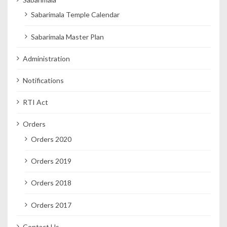
Sabarimala Temple Calendar
Sabarimala Master Plan
Administration
Notifications
RTI Act
Orders
Orders 2020
Orders 2019
Orders 2018
Orders 2017
Contact Us