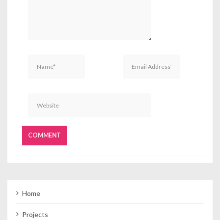
Home
Projects