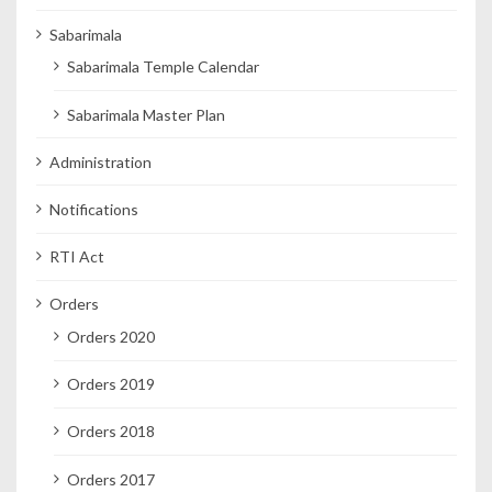
Sabarimala
Sabarimala Temple Calendar
Sabarimala Master Plan
Administration
Notifications
RTI Act
Orders
Orders 2020
Orders 2019
Orders 2018
Orders 2017