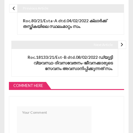
Previous Article
Post navigation
Roc.80/21/Esta-A dtd.04/02/2022 ക്ലാർക്ക്
തസ്തികയിലെ സ്ഥലംമാറ്റം സം.
Next Article
Roc.18133/21/Est-B dtd.08/02/2022 ഡ്യൂട്ടി
വ്യവസ്ഥ-ദിവസവേതനം-ജീവനക്കാരുടെ
സേവനം അവസാനിപ്പിക്കുന്നത് സം.
COMMENT HERE