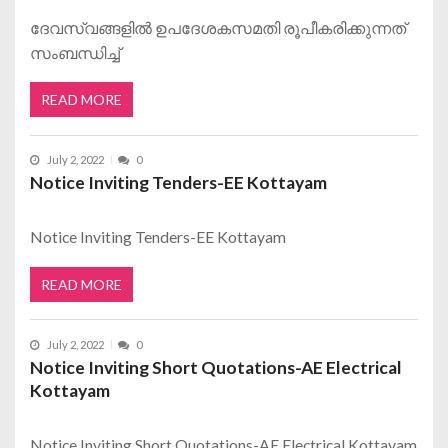
ദേവസ്വങ്ങളിൽ ഉപദേശകസമതി രൂപീകരിക്കുന്നത്
സംബന്ധിച്ച്
READ MORE
July 2, 2022
0
Notice Inviting Tenders-EE Kottayam
Notice Inviting Tenders-EE Kottayam
READ MORE
July 2, 2022
0
Notice Inviting Short Quotations-AE Electrical
Kottayam
Notice Inviting Short Quotations-AE Electrical Kottayam