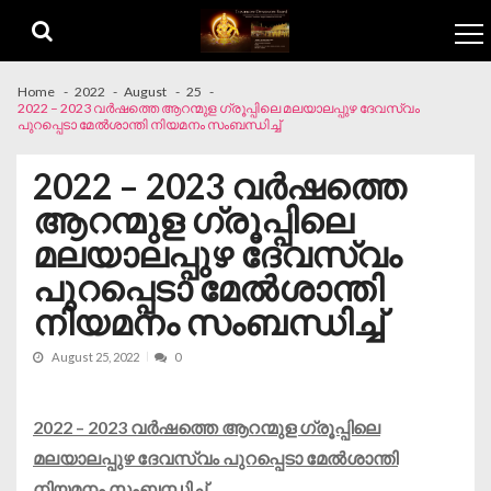
Skip to navigation
Skip to content
Home
2022
August
25
2022 – 2023 വർഷത്തെ ആറന്മുള ഗ്രൂപ്പിലെ മലയാലപ്പുഴ ദേവസ്വം
പുറപ്പെടാ മേൽശാന്തി നിയമനം സംബന്ധിച്ച്
2022 – 2023 വർഷത്തെ
ആറന്മുള ഗ്രൂപ്പിലെ
മലയാലപ്പുഴ ദേവസ്വം
പുറപ്പെടാ മേൽശാന്തി
നിയമനം സംബന്ധിച്ച്
August 25, 2022
0
2022 – 2023 വർഷത്തെ ആറന്മുള ഗ്രൂപ്പിലെ
മലയാലപ്പുഴ ദേവസ്വം പുറപ്പെടാ മേൽശാന്തി
നിയമനം സംബന്ധിച്ച്