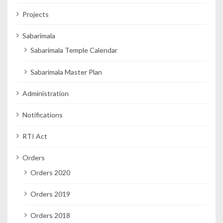
Projects
Sabarimala
Sabarimala Temple Calendar
Sabarimala Master Plan
Administration
Notifications
RTI Act
Orders
Orders 2020
Orders 2019
Orders 2018