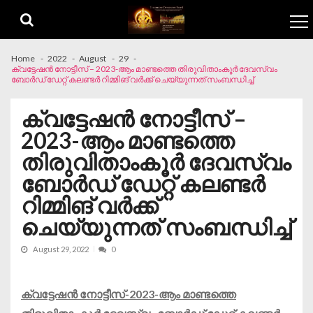
Skip to navigation
Skip to content
Home
2022
August
29
ക്വട്ടേഷൻ നോട്ടീസ് – 2023-ആം മാണ്ടത്തെ തിരുവിതാംകൂർ ദേവസ്വം
ബോർഡ് ഡേറ്റ് കലണ്ടർ റിമ്മിങ് വർക്ക് ചെയ്യുന്നത്‌ സംബന്ധിച്ച്
ക്വട്ടേഷൻ നോട്ടീസ് –
2023-ആം മാണ്ടത്തെ
തിരുവിതാംകൂർ ദേവസ്വം
ബോർഡ് ഡേറ്റ് കലണ്ടർ
റിമ്മിങ് വർക്ക്
ചെയ്യുന്നത്‌ സംബന്ധിച്ച്
August 29, 2022
0
ക്വട്ടേഷൻ നോട്ടീസ്-2023-ആം മാണ്ടത്തെ