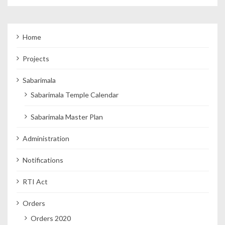
Home
Projects
Sabarimala
Sabarimala Temple Calendar
Sabarimala Master Plan
Administration
Notifications
RTI Act
Orders
Orders 2020