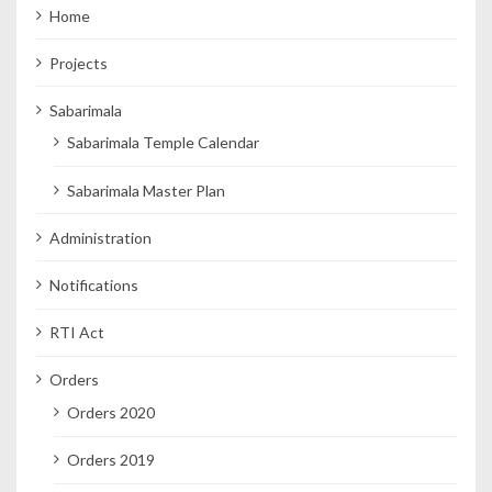
Home
Projects
Sabarimala
Sabarimala Temple Calendar
Sabarimala Master Plan
Administration
Notifications
RTI Act
Orders
Orders 2020
Orders 2019