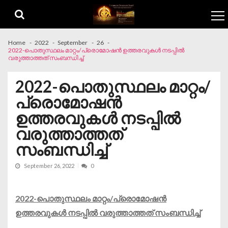
Skip to navigation
Skip to content
Home
2022
September
26
2022-പൊതുസ്ഥലം മാറ്റം/പ്രൊമോഷൻ ഉത്തരവുകൾ നടപ്പിൽ
വരുത്താത്തത് സംബന്ധിച്ച്
2022-പൊതുസ്ഥലം മാറ്റം/
പ്രൊമോഷൻ
ഉത്തരവുകൾ നടപ്പിൽ
വരുത്താത്തത്
സംബന്ധിച്ച്
September 26, 2022
0
2022-പൊതുസ്ഥലം മാറ്റം/പ്രൊമോഷൻ
ഉത്തരവുകൾ നടപ്പിൽ വരുത്താത്തത് സംബന്ധിച്ച്