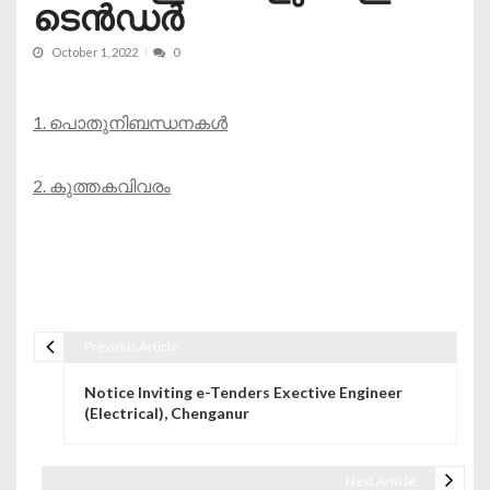
ടെൻഡർ
October 1, 2022
0
1. പൊതുനിബന്ധനകൾ
2. കുത്തകവിവരം
Previous Article
Post navigation
Notice Inviting e-Tenders Exective Engineer
(Electrical), Chenganur
Next Article