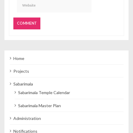
Home
Projects
Sabarimala
Sabarimala Temple Calendar
Sabarimala Master Plan
Administration
Notifications