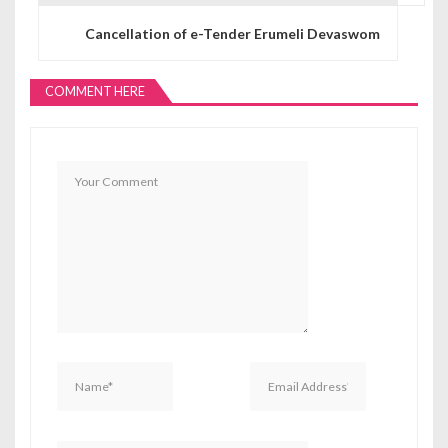
Cancellation of e-Tender Erumeli Devaswom
COMMENT HERE