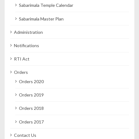
Sabarimala Temple Calendar
Sabarimala Master Plan
Administration
Notifications
RTI Act
Orders
Orders 2020
Orders 2019
Orders 2018
Orders 2017
Contact Us