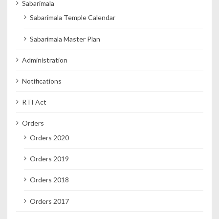
Sabarimala
Sabarimala Temple Calendar
Sabarimala Master Plan
Administration
Notifications
RTI Act
Orders
Orders 2020
Orders 2019
Orders 2018
Orders 2017