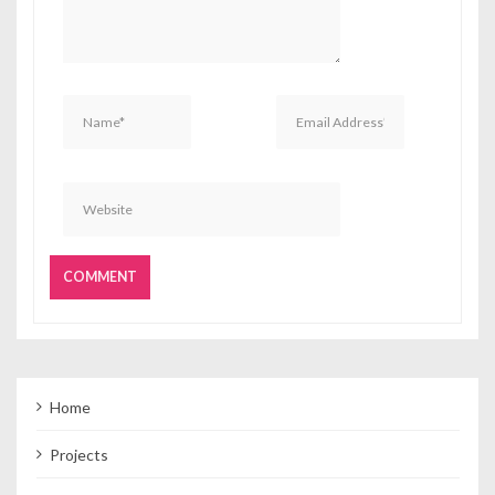
Home
Projects