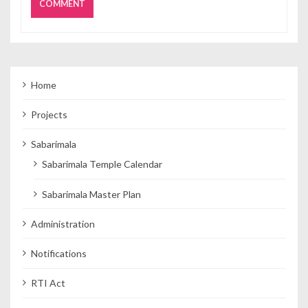
Home
Projects
Sabarimala
Sabarimala Temple Calendar
Sabarimala Master Plan
Administration
Notifications
RTI Act