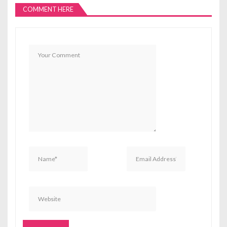
COMMENT HERE