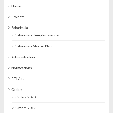
Home
Projects
Sabarimala
Sabarimala Temple Calendar
Sabarimala Master Plan
Administration
Notifications
RTI Act
Orders
Orders 2020
Orders 2019