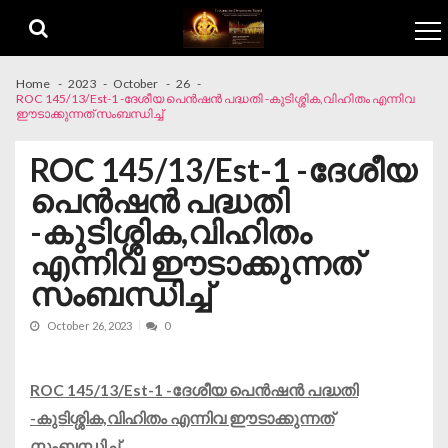
Skip to navigation
Skip to content
Home
2023
October
26
ROC 145/13/Est-1 -ദേശീയ പെൻഷൻ പദ്ധതി -കുടിശ്ശിക,വിഹിതം എന്നിവ
ഈടാക്കുന്നത് സംബന്ധിച്ച്
ROC 145/13/Est-1 -ദേശീയ
പെൻഷൻ പദ്ധതി
-കുടിശ്ശിക,വിഹിതം
എന്നിവ ഈടാക്കുന്നത്
സംബന്ധിച്ച്
October 26, 2023
0
ROC 145/13/Est-1 -ദേശീയ പെൻഷൻ പദ്ധതി
-കുടിശ്ശിക,വിഹിതം എന്നിവ ഈടാക്കുന്നത്
സംബന്ധിച്ച്