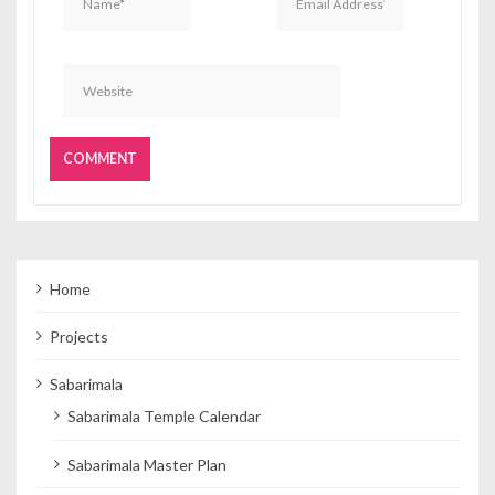
Home
Projects
Sabarimala
Sabarimala Temple Calendar
Sabarimala Master Plan