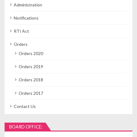
Administration
Notifications
RTI Act
Orders
Orders 2020
Orders 2019
Orders 2018
Orders 2017
Contact Us
BOARD OFFICE: