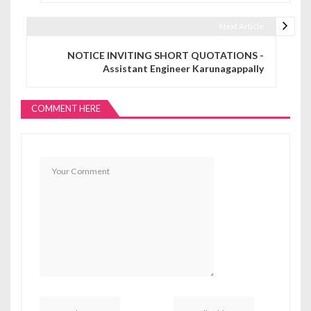
Next Article
NOTICE INVITING SHORT QUOTATIONS -
Assistant Engineer Karunagappally
COMMENT HERE