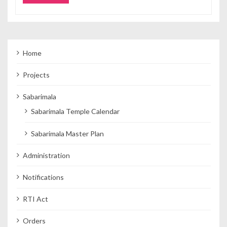
Home
Projects
Sabarimala
Sabarimala Temple Calendar
Sabarimala Master Plan
Administration
Notifications
RTI Act
Orders