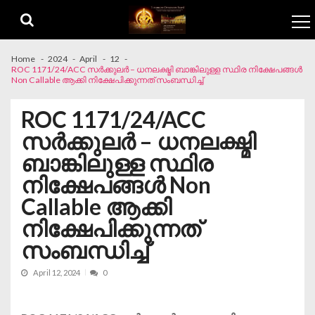
Skip to navigation
Skip to content
Home
2024
April
12
ROC 1171/24/ACC സർക്കുലർ – ധനലക്ഷ്മി ബാങ്കിലുള്ള സ്ഥിര നിക്ഷേപങ്ങൾ
Non Callable ആക്കി നിക്ഷേപിക്കുന്നത് സംബന്ധിച്ച്
ROC 1171/24/ACC
സർക്കുലർ – ധനലക്ഷ്മി
ബാങ്കിലുള്ള സ്ഥിര
നിക്ഷേപങ്ങൾ Non
Callable ആക്കി
നിക്ഷേപിക്കുന്നത്
സംബന്ധിച്ച്
April 12, 2024
0