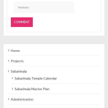
Home
Projects
Sabarimala
Sabarimala Temple Calendar
Sabarimala Master Plan
Administration