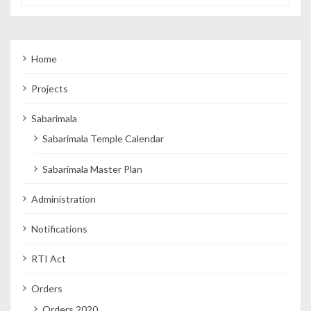
Home
Projects
Sabarimala
Sabarimala Temple Calendar
Sabarimala Master Plan
Administration
Notifications
RTI Act
Orders
Orders 2020