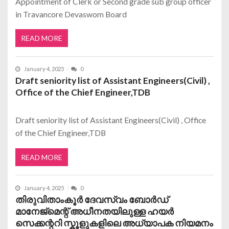
Appointment of Clerk or Second grade sub group officer
in Travancore Devaswom Board
READ MORE
January 4, 2025
0
Draft seniority list of Assistant Engineers(Civil) ,
Office of the Chief Engineer,TDB
Draft seniority list of Assistant Engineers(Civil) , Office
of the Chief Engineer,TDB
READ MORE
January 4, 2025
0
തിരുവിതാംകൂർ ദേവസ്വം ബോർഡ്‌
മാനേജ്മെന്റ് അധീനതയിലുള്ള ഹയർ
സെക്കന്ററി സ്കൂളുകളിലെ അധ്യാപക നിയമനം