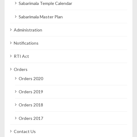
Sabarimala Temple Calendar
Sabarimala Master Plan
Administration
Notifications
RTI Act
Orders
Orders 2020
Orders 2019
Orders 2018
Orders 2017
Contact Us