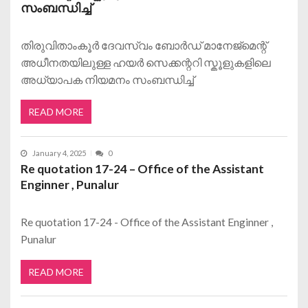
സംബന്ധിച്ച്
തിരുവിതാംകൂർ ദേവസ്വം ബോർഡ്‌ മാനേജ്മെന്റ്
അധീനതയിലുള്ള ഹയർ സെക്കന്ററി സ്കൂളുകളിലെ
അധ്യാപക നിയമനം സംബന്ധിച്ച്
READ MORE
January 4, 2025
0
Re quotation 17-24 – Office of the Assistant
Enginner , Punalur
Re quotation 17-24 - Office of the Assistant Enginner ,
Punalur
READ MORE