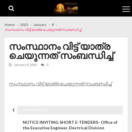
Skip to navigation
Skip to content
Home
2025
January
8
സംസ്ഥാനം വിട്ട് യാത്ര ചെയുന്നത് സംബന്ധിച്ച്
സംസ്ഥാനം വിട്ട് യാത്ര
ചെയുന്നത് സംബന്ധിച്ച്
January 8, 2025
0
സംസ്ഥാനം വിട്ട് യാത്ര ചെയുന്നത് സംബന്ധിച്ച്
Previous Article
Post navigation
NOTICE INVITING SHORT E-TENDERS- Office of
the Executive Engineer, Electrical Division