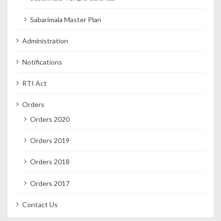
Sabarimala Master Plan
Administration
Notifications
RTI Act
Orders
Orders 2020
Orders 2019
Orders 2018
Orders 2017
Contact Us