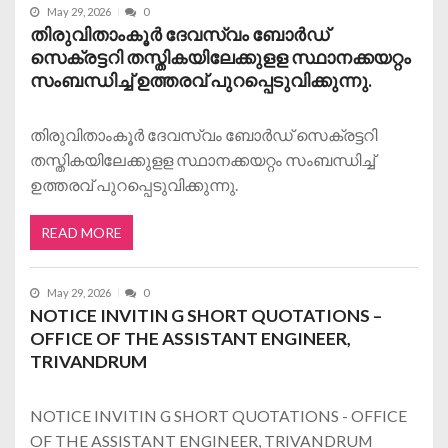
May 29, 2026
0
തിരുവിതാംകൂർ ദേവസ്വം ബോർഡ്
സെക്രട്ടറി തസ്ത‌ികയിലേക്കുളള സ്ഥാനക്കയറ്റം
സംബന്ധിച്ച് ഉത്തരവ് പുറപ്പെടുവിക്കുന്നു.
തിരുവിതാംകൂർ ദേവസ്വം ബോർഡ് സെക്രട്ടറി
തസ്ത‌ികയിലേക്കുളള സ്ഥാനക്കയറ്റം സംബന്ധിച്ച്
ഉത്തരവ് പുറപ്പെടുവിക്കുന്നു.
READ MORE
May 29, 2026
0
NOTICE INVITIN G SHORT QUOTATIONS –
OFFICE OF THE ASSISTANT ENGINEER,
TRIVANDRUM
NOTICE INVITIN G SHORT QUOTATIONS - OFFICE
OF THE ASSISTANT ENGINEER, TRIVANDRUM