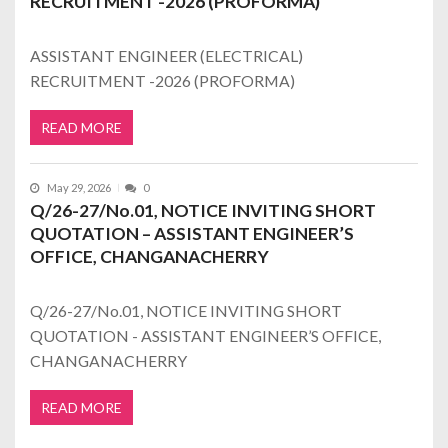
RECRUITMENT -2026 (PROFORMA)
ASSISTANT ENGINEER (ELECTRICAL)
RECRUITMENT -2026 (PROFORMA)
READ MORE
May 29, 2026
0
Q/26-27/No.01, NOTICE INVITING SHORT
QUOTATION – ASSISTANT ENGINEER’S
OFFICE, CHANGANACHERRY
Q/26-27/No.01, NOTICE INVITING SHORT
QUOTATION - ASSISTANT ENGINEER’S OFFICE,
CHANGANACHERRY
READ MORE
Posts navigation