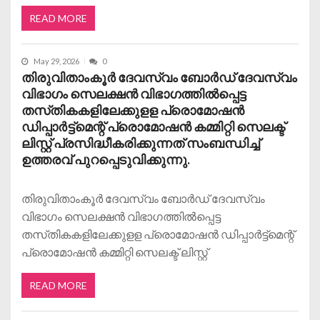
READ MORE
May 29, 2026
0
തിരുവിതാംകൂർ ദേവസ്വം ബോർഡ് ദേവസ്വം
വിഭാഗം സെലക്ഷൻ വിഭാഗത്തിൽപ്പെട്ട
തസ്‌തികകളിലേക്കുളള പ്രൊമോഷൻ
ഡിപ്പാർട്ട്മെന്റ് പ്രൊമോഷൻ കമ്മിറ്റി സെലക്ട്
ലിസ്റ്റ് പ്രസിദ്ധീകരിക്കുന്നത് സംബന്ധിച്ച്
ഉത്തരവ് പുറപ്പെടുവിക്കുന്നു.
തിരുവിതാംകൂർ ദേവസ്വം ബോർഡ് ദേവസ്വം
വിഭാഗം സെലക്ഷൻ വിഭാഗത്തിൽപ്പെട്ട
തസ്‌തികകളിലേക്കുളള പ്രൊമോഷൻ ഡിപ്പാർട്ട്മെന്റ്
പ്രൊമോഷൻ കമ്മിറ്റി സെലക്ട് ലിസ്റ്റ്
READ MORE