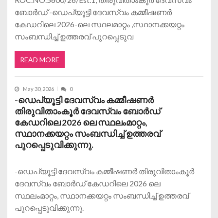
ബോർഡ് -ഡെപ്യൂട്ടി ദേവസ്വം കമ്മീഷണർ
കേഡറിലെ 2026-ലെ സ്ഥലമാറ്റം ,സ്ഥാനക്കയറ്റം
സംബന്ധിച്ച് ഉത്തരവ് പുറപ്പെടുവ
READ MORE
May 30, 2026
0
-ഡെപ്യൂട്ടി ദേവസ്വം കമ്മീഷണർ
തിരുവിതാംകൂർ ദേവസ്വം ബോർഡ്
കേഡറിലെ 2026 ലെ സ്ഥലംമാറ്റം,
സ്ഥാനക്കയറ്റം സംബന്ധിച്ച് ഉത്തരവ്
പുറപ്പെടുവിക്കുന്നു.
-ഡെപ്യൂട്ടി ദേവസ്വം കമ്മീഷണർ തിരുവിതാംകൂർ
ദേവസ്വം ബോർഡ് കേഡറിലെ 2026 ലെ
സ്ഥലംമാറ്റം, സ്ഥാനക്കയറ്റം സംബന്ധിച്ച് ഉത്തരവ്
പുറപ്പെടുവിക്കുന്നു.