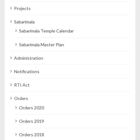
Projects
Sabarimala
Sabarimala Temple Calendar
Sabarimala Master Plan
Administration
Notifications
RTI Act
Orders
Orders 2020
Orders 2019
Orders 2018