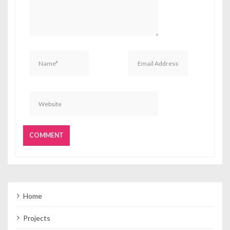
Home
Projects