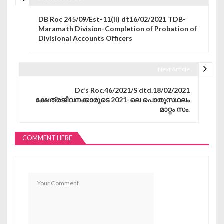
Post navigation
DB Roc 245/09/Est-11(ii) dt16/02/2021 TDB-
Maramath Division-Completion of Probation of
Divisional Accounts Officers
Next Article
Dc’s Roc.46/2021/S dtd.18/02/2021
ക്ഷേത്രജീവനക്കാരുടെ 2021-ലെ പൊതുസഥലം
മാറ്റം സം.
COMMENT HERE