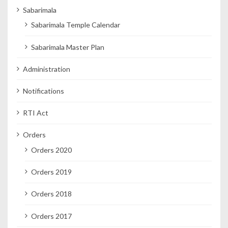
Sabarimala
Sabarimala Temple Calendar
Sabarimala Master Plan
Administration
Notifications
RTI Act
Orders
Orders 2020
Orders 2019
Orders 2018
Orders 2017