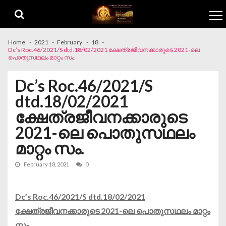
Skip to navigation
Skip to content
Home
2021
February
18
Dc’s Roc.46/2021/S dtd.18/02/2021 ക്ഷേത്രജീവനക്കാരുടെ 2021-ലെ
പൊതുസഥലം മാറ്റം സം.
Dc’s Roc.46/2021/S
dtd.18/02/2021
ക്ഷേത്രജീവനക്കാരുടെ
2021-ലെ പൊതുസഥലം
മാറ്റം സം.
February 18, 2021
0
Dc’s Roc.46/2021/S dtd.18/02/2021
ക്ഷേത്രജീവനക്കാരുടെ 2021-ലെ പൊതുസഥലം മാറ്റം
സം.