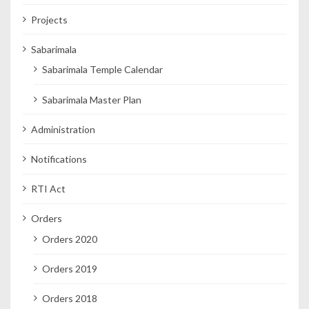
Projects
Sabarimala
Sabarimala Temple Calendar
Sabarimala Master Plan
Administration
Notifications
RTI Act
Orders
Orders 2020
Orders 2019
Orders 2018