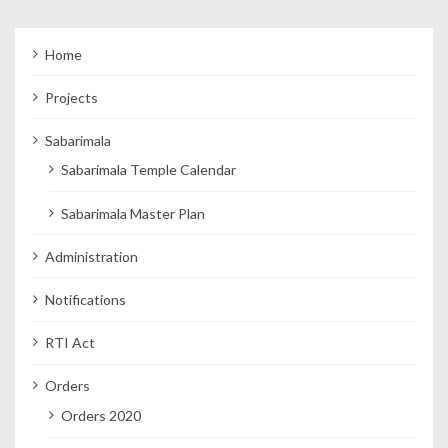
Home
Projects
Sabarimala
Sabarimala Temple Calendar
Sabarimala Master Plan
Administration
Notifications
RTI Act
Orders
Orders 2020