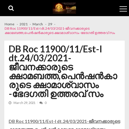
Skip to navigation
Skip to content
Home
2021
March
29
DB Roc 11900/11/Est-I dt.24/03/2021-ജീവനക്കാരുടെ
ക്ഷാമബത്ത,പെൻഷൻകാരുടെ ക്ഷാമാശ്വാസം -ഭേദഗതി ഉത്തരവ് സം
DB Roc 11900/11/Est-I
dt.24/03/2021-
ജീവനക്കാരുടെ
ക്ഷാമബത്ത,പെൻഷൻകാ
രുടെ ക്ഷാമാശ്വാസം
-ഭേദഗതി ഉത്തരവ് സം
March 29, 2021
0
DB Roc 11900/11/Est-I dt.24/03/2021-ജീവനക്കാരുടെ