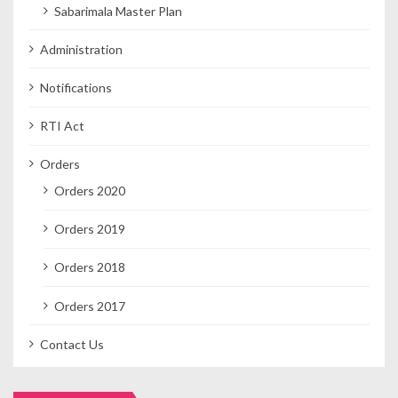
Sabarimala Master Plan
Administration
Notifications
RTI Act
Orders
Orders 2020
Orders 2019
Orders 2018
Orders 2017
Contact Us