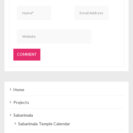
Home
Projects
Sabarimala
Sabarimala Temple Calendar