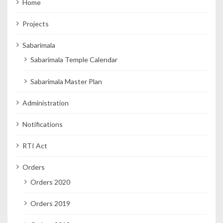
Home
Projects
Sabarimala
Sabarimala Temple Calendar
Sabarimala Master Plan
Administration
Notifications
RTI Act
Orders
Orders 2020
Orders 2019