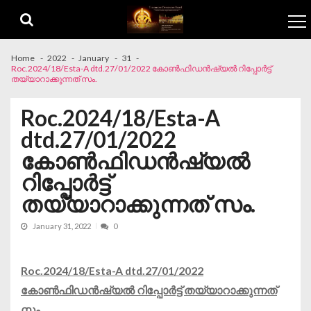
Skip to navigation
Skip to content
Home
2022
January
31
Roc.2024/18/Esta-A dtd.27/01/2022 കോൺഫിഡൻഷ്യൽ റിപ്പോർട്ട്
തയ്യാറാക്കുന്നത് സം.
Roc.2024/18/Esta-A
dtd.27/01/2022
കോൺഫിഡൻഷ്യൽ
റിപ്പോർട്ട്
തയ്യാറാക്കുന്നത് സം.
January 31, 2022
0
Roc.2024/18/Esta-A dtd.27/01/2022
കോൺഫിഡൻഷ്യൽ റിപ്പോർട്ട് തയ്യാറാക്കുന്നത്
സം.