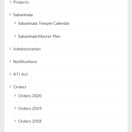
Projects
Sabarimala
Sabarimala Temple Calendar
Sabarimala Master Plan
Administration
Notifications
RTI Act
Orders
Orders 2020
Orders 2019
Orders 2018