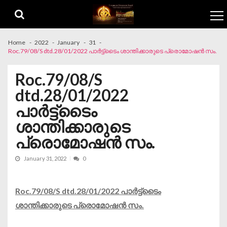
Skip to navigation
Skip to content
Home
2022
January
31
Roc.79/08/S dtd.28/01/2022 പാർട്ട്ടൈം ശാന്തിക്കാരുടെ പ്രൊമോഷൻ സം.
Roc.79/08/S
dtd.28/01/2022
പാർട്ട്ടൈം
ശാന്തിക്കാരുടെ
പ്രൊമോഷൻ സം.
January 31, 2022
0
Roc.79/08/S dtd.28/01/2022 പാർട്ട്ടൈം
ശാന്തിക്കാരുടെ പ്രൊമോഷൻ സം.