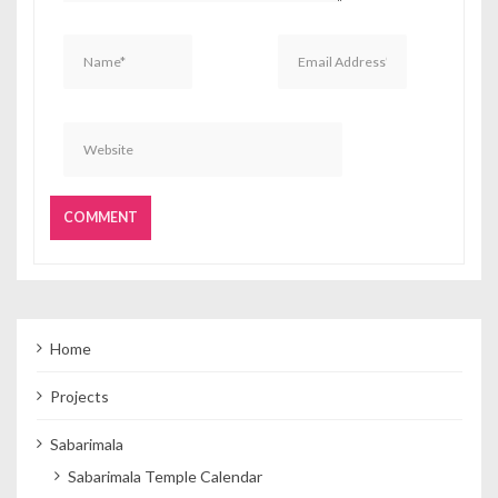
Home
Projects
Sabarimala
Sabarimala Temple Calendar