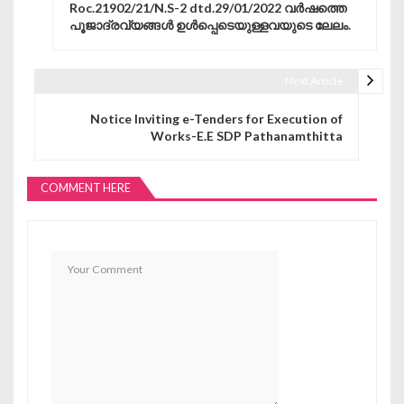
Roc.21902/21/N.S-2 dtd.29/01/2022 വർഷത്തെ
പൂജാദ്രവ്യങ്ങൾ ഉൾപ്പെടെയുള്ളവയുടെ ലേലം.
Next Article
Notice Inviting e-Tenders for Execution of
Works-E.E SDP Pathanamthitta
COMMENT HERE