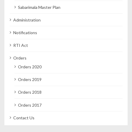
Sabarimala Master Plan
Administration
Notifications
RTI Act
Orders
Orders 2020
Orders 2019
Orders 2018
Orders 2017
Contact Us