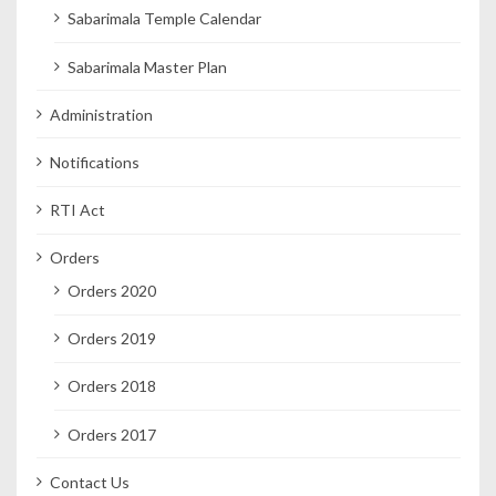
Sabarimala Temple Calendar
Sabarimala Master Plan
Administration
Notifications
RTI Act
Orders
Orders 2020
Orders 2019
Orders 2018
Orders 2017
Contact Us