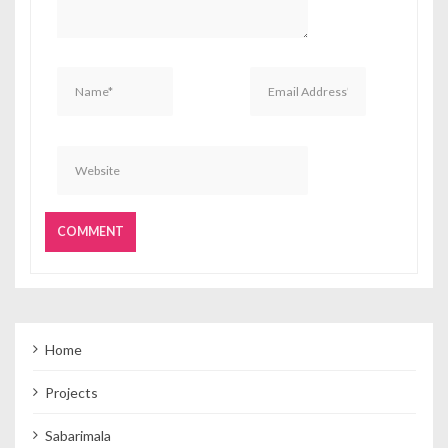
Home
Projects
Sabarimala