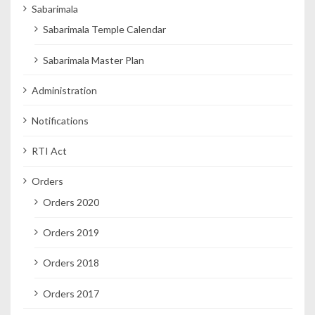
Sabarimala
Sabarimala Temple Calendar
Sabarimala Master Plan
Administration
Notifications
RTI Act
Orders
Orders 2020
Orders 2019
Orders 2018
Orders 2017