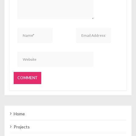
Home
Projects