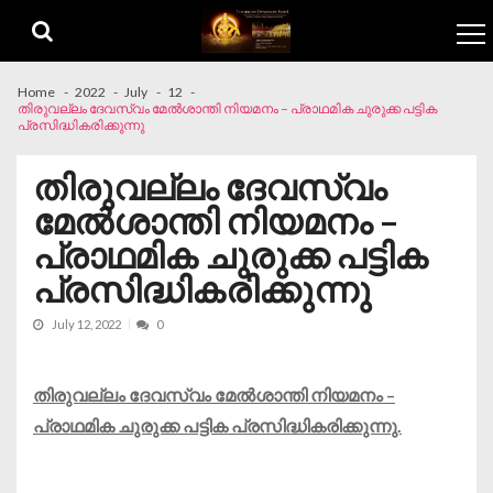
Skip to navigation
Skip to content
Home
2022
July
12
തിരുവല്ലം ദേവസ്വം മേൽശാന്തി നിയമനം – പ്രാഥമിക ചുരുക്ക പട്ടിക
പ്രസിദ്ധികരിക്കുന്നു
തിരുവല്ലം ദേവസ്വം
മേൽശാന്തി നിയമനം –
പ്രാഥമിക ചുരുക്ക പട്ടിക
പ്രസിദ്ധികരിക്കുന്നു
July 12, 2022
0
തിരുവല്ലം ദേവസ്വം മേൽശാന്തി നിയമനം –
പ്രാഥമിക ചുരുക്ക പട്ടിക പ്രസിദ്ധികരിക്കുന്നു.