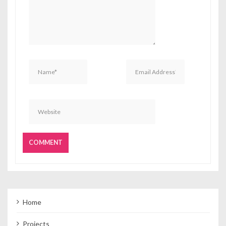
Home
Projects