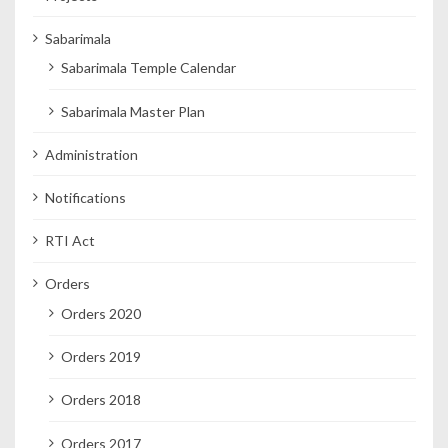
Sabarimala
Sabarimala Temple Calendar
Sabarimala Master Plan
Administration
Notifications
RTI Act
Orders
Orders 2020
Orders 2019
Orders 2018
Orders 2017