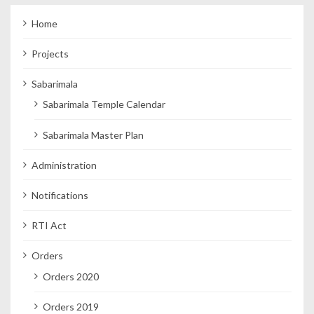
Home
Projects
Sabarimala
Sabarimala Temple Calendar
Sabarimala Master Plan
Administration
Notifications
RTI Act
Orders
Orders 2020
Orders 2019