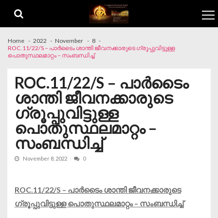
Skip to navigation
Skip to content
Home
2022
November
8
ROC.11/22/S – പാർടൈം ശാന്തി ജീവനക്കാരുടെ ഗ്രൂപ്പുവിട്ടുള്ള
പൊതുസ്ഥലമാറ്റം – സംബന്ധിച്ച്
ROC.11/22/S – പാർടൈം
ശാന്തി ജീവനക്കാരുടെ
ഗ്രൂപ്പുവിട്ടുള്ള
പൊതുസ്ഥലമാറ്റം –
സംബന്ധിച്ച്
November 8, 2022
0
ROC.11/22/S – പാർടൈം ശാന്തി ജീവനക്കാരുടെ
ഗ്രൂപ്പുവിട്ടുള്ള പൊതുസ്ഥലമാറ്റം – സംബന്ധിച്ച്