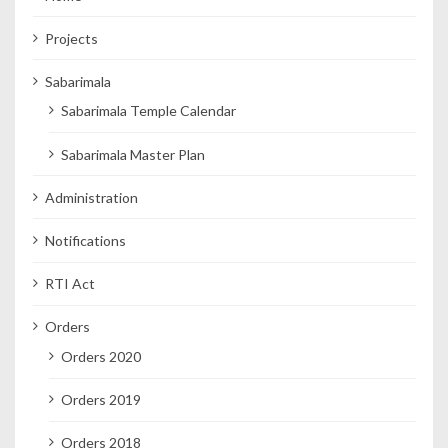
Projects
Sabarimala
Sabarimala Temple Calendar
Sabarimala Master Plan
Administration
Notifications
RTI Act
Orders
Orders 2020
Orders 2019
Orders 2018