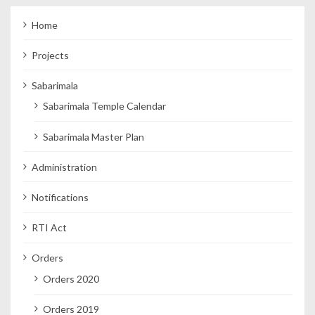
Home
Projects
Sabarimala
Sabarimala Temple Calendar
Sabarimala Master Plan
Administration
Notifications
RTI Act
Orders
Orders 2020
Orders 2019