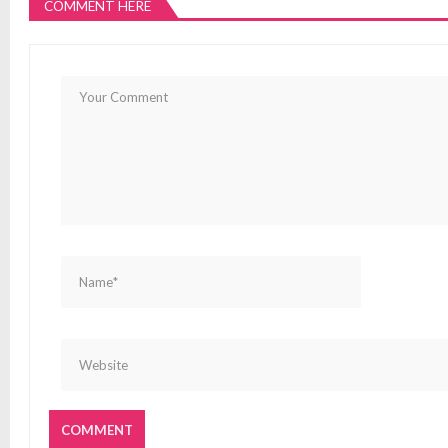
COMMENT HERE